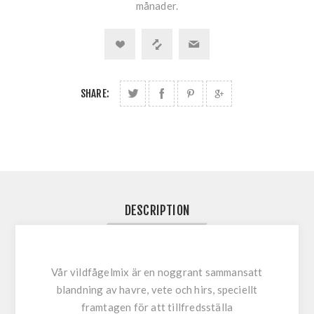
månader.
SHARE:
DESCRIPTION
Vår vildfågelmix är en noggrant sammansatt
blandning av havre, vete och hirs, speciellt
framtagen för att tillfredsställa